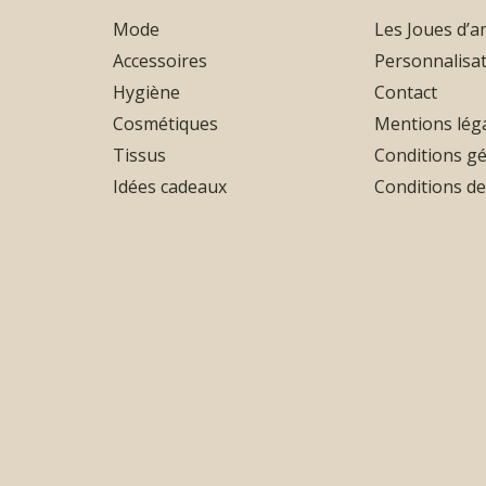
Mode
Les Joues d’
Accessoires
Personnalisa
Hygiène
Contact
Cosmétiques
Mentions lég
Tissus
Conditions gé
Idées cadeaux
Conditions de