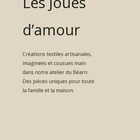
Les Joues
d’amour
Créations textiles artisanales,
imaginées et cousues main
dans notre atelier du Béarn.
Des pièces uniques pour toute
la famille et la maison.