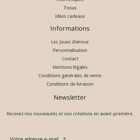
Tissus
Idées cadeaux
Informations
Les Joues d’amour
Personnalisation
Contact
Mentions légales
Conditions générales de vente
Conditions de livraison
Newsletter
Recevez nos nouveautés et nos créations en avant-première.