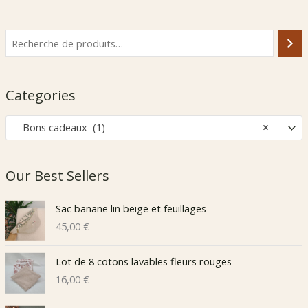
Categories
Bons cadeaux (1)
×
Our Best Sellers
Sac banane lin beige et feuillages
45,00
€
Lot de 8 cotons lavables fleurs rouges
16,00
€