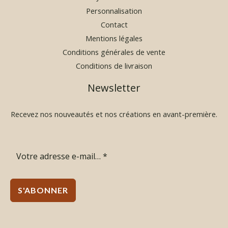
Personnalisation
Contact
Mentions légales
Conditions générales de vente
Conditions de livraison
Newsletter
Recevez nos nouveautés et nos créations en avant-première.
S'ABONNER