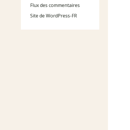
Flux des commentaires
Site de WordPress-FR