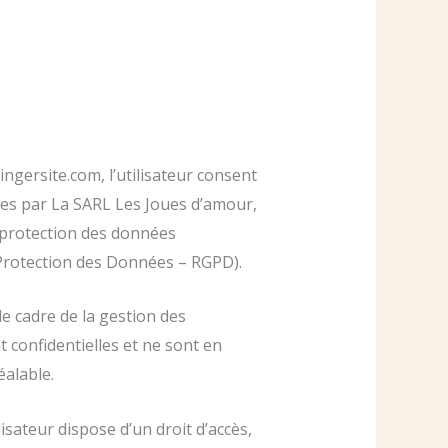
ingersite.com, l’utilisateur consent
les par La SARL Les Joues d’amour,
 protection des données
Protection des Données – RGPD).
e cadre de la gestion des
t confidentielles et ne sont en
alable.
isateur dispose d’un droit d’accès,