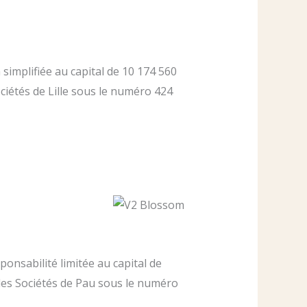
 simplifiée au capital de 10 174 560
iétés de Lille sous le numéro 424
ponsabilité limitée au capital de
es Sociétés de Pau sous le numéro