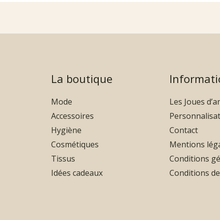
La boutique
Informati
Mode
Les Joues d’
Accessoires
Personnalisa
Hygiène
Contact
Cosmétiques
Mentions lég
Tissus
Conditions gé
Idées cadeaux
Conditions de