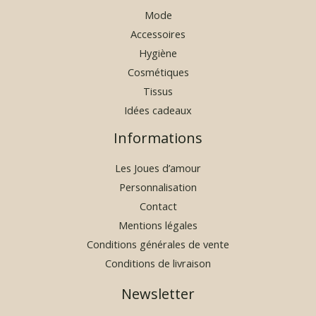
,
Mode
9
Accessoires
0
Hygiène
€
Cosmétiques
Tissus
Idées cadeaux
Informations
Les Joues d’amour
Personnalisation
Contact
Mentions légales
Conditions générales de vente
Conditions de livraison
Newsletter