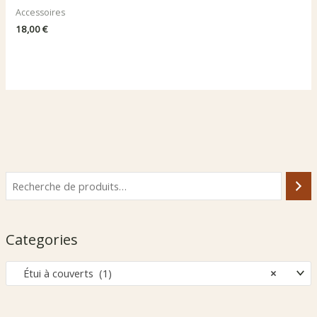
Accessoires
18,00
€
Categories
Étui à couverts (1)
×