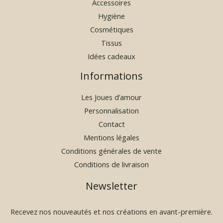
Accessoires
0
Hygiène
€
Cosmétiques
Tissus
Idées cadeaux
Informations
Les Joues d’amour
Personnalisation
Contact
Mentions légales
Conditions générales de vente
Conditions de livraison
Newsletter
Recevez nos nouveautés et nos créations en avant-première.